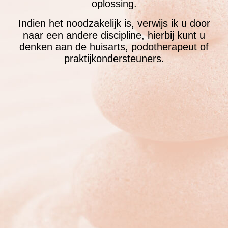
oplossing.
Indien het noodzakelijk is, verwijs ik u door
naar een andere discipline, hierbij kunt u
denken aan de huisarts, podotherapeut of
praktijkondersteuners.