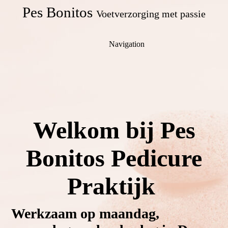
Pes Bonitos
Voetverzorging met passie
Navigation
Welkom bij Pes
Bonitos Pedicure
Praktijk
Werkzaam op maandag,