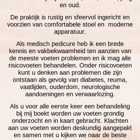
en oud.
De praktijk is rustig en sfeervol ingericht en
voorzien van comfortabele stoel en moderne
apparatuur.
Als medisch pedicure heb ik een brede
kennis en vakbekwaamheid ten aanzien van
de meeste voeten problemen en ik mag alle
risicovoeten behandelen. Onder risicovoeten
kunt u denken aan problemen die zijn
ontstaan als gevolg van diabetes, reuma,
vaatlijden, ouderdom, neurologische
aandoeningen en verwaarlozing.
Als u voor alle eerste keer een behandeling
bij mij boekt worden uw voeten grondig
onderzocht en in kaart gebracht. Klachten
aan uw voeten worden deskundig aangepakt
en samen met u kijken we naar de beste